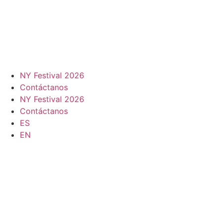
NY Festival 2026
Contáctanos
NY Festival 2026
Contáctanos
ES
EN