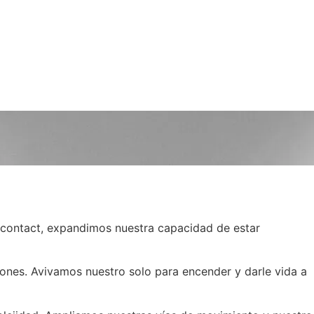
a contact, expandimos nuestra capacidad de estar
ciones. Avivamos nuestro solo para encender y darle vida a