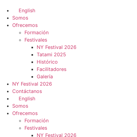
English
Somos
Ofrecemos
Formación
Festivales
NY Festival 2026
Tatami 2025
Histórico
Facilitadores
Galería
NY Festival 2026
Contáctanos
English
Somos
Ofrecemos
Formación
Festivales
NY Festival 2026