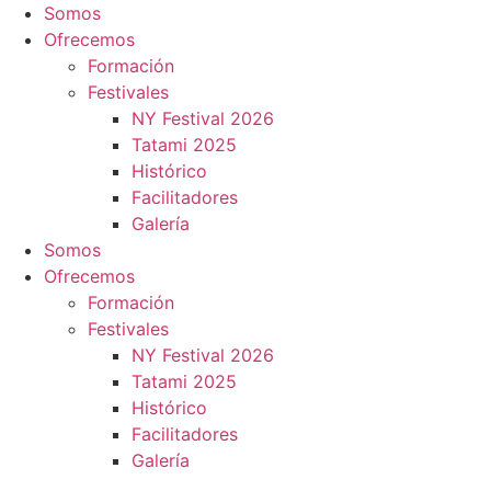
Ir
Somos
al
Ofrecemos
contenido
Formación
Festivales
NY Festival 2026
Tatami 2025
Histórico
Facilitadores
Galería
Somos
Ofrecemos
Formación
Festivales
NY Festival 2026
Tatami 2025
Histórico
Facilitadores
Galería