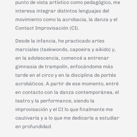
punto de vista artístico como pedagógico, me
interesa integrar distintos lenguajes del
movimiento como la acrobacia, la danza y el
Contact Improvisación (CI).
Desde la infancia, he practicado artes
marciales (taekwondo, capoeira y aikido) y,
en la adolescencia, comencé a entrenar
gimnasia de trampolín, enfocándome más
tarde en el circo y en la disciplina de
portés
acrobáticos. A partir de ese momento, entré
en contacto con la danza contemporánea, el
teatro y la performance, siendo la
improvisación y el CI lo que finalmente me
cautivaría y a lo que me dedicaría a estudiar
en profundidad.