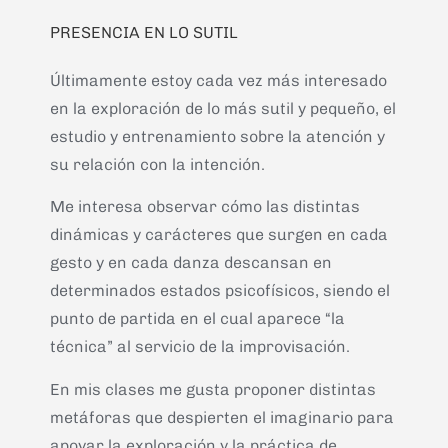
PRESENCIA EN LO SUTIL
Últimamente estoy cada vez más interesado
en la exploración de lo más sutil y pequeño, el
estudio y entrenamiento sobre la atención y
su relación con la intención.
Me interesa observar cómo las distintas
dinámicas y carácteres que surgen en cada
gesto y en cada danza descansan en
determinados estados psicofísicos, siendo el
punto de partida en el cual aparece “la
técnica” al servicio de la improvisación.
En mis clases me gusta proponer distintas
metáforas que despierten el imaginario para
apoyar la exploración y la práctica de